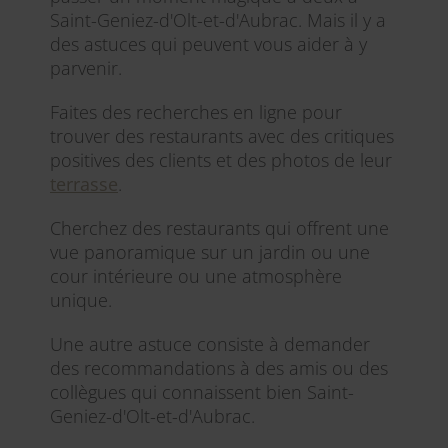
Saint-Geniez-d'Olt-et-d'Aubrac. Mais il y a
des astuces qui peuvent vous aider à y
parvenir.
Faites des recherches en ligne pour
trouver des restaurants avec des critiques
positives des clients et des photos de leur
terrasse
.
Cherchez des restaurants qui offrent une
vue panoramique sur un jardin ou une
cour intérieure ou une atmosphère
unique.
Une autre astuce consiste à demander
des recommandations à des amis ou des
collègues qui connaissent bien Saint-
Geniez-d'Olt-et-d'Aubrac.