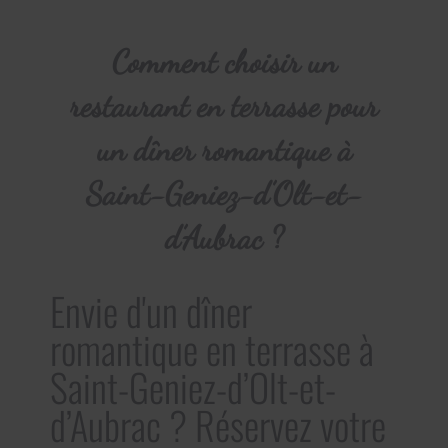
Comment choisir un
restaurant en terrasse pour
un dîner romantique à
Saint-Geniez-d’Olt-et-
d’Aubrac ?
Envie d'un dîner
romantique en terrasse à
Saint-Geniez-d’Olt-et-
d’Aubrac ? Réservez votre