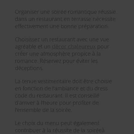
Organiser une soirée romantique réussie
dans un restaurant en terrasse nécessite
effectivement une bonne préparation.
Choisissez un restaurant avec une vue
agréable et un
décor chaleureux
pour
créer une atmosphère propice à la
romance. Réservez pour éviter les
déceptions.
La tenue vestimentaire doit être choisie
en fonction de l'ambiance et du dress
code du restaurant. Il est conseillé
d'arriver à l'heure pour profiter de
l'ensemble de la soirée.
Le choix du menu peut également
contribuer à la réussite de la soiréeà