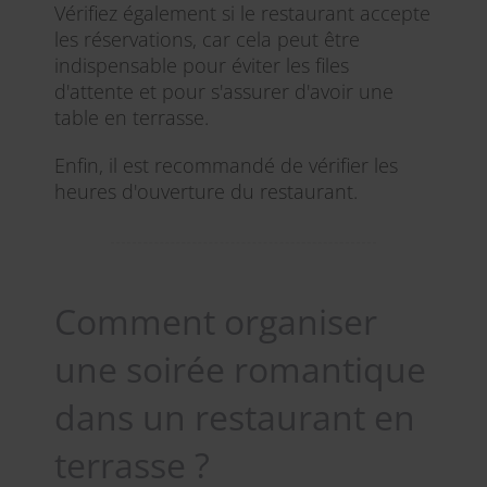
Vérifiez également si le restaurant accepte
les réservations, car cela peut être
indispensable pour éviter les files
d'attente et pour s'assurer d'avoir une
table en terrasse.
Enfin, il est recommandé de vérifier les
heures d'ouverture du restaurant.
Comment organiser
une soirée romantique
dans un restaurant en
terrasse ?