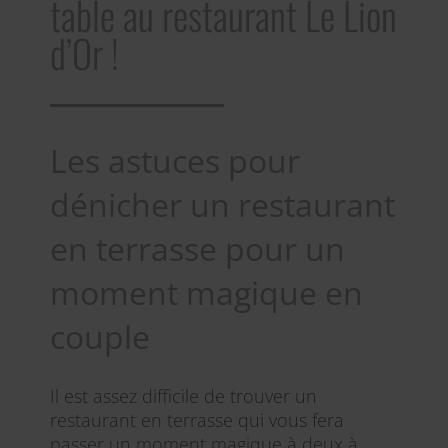
table au restaurant Le Lion
d’Or !
Les astuces pour
dénicher un restaurant
en terrasse pour un
moment magique en
couple
Il est assez difficile de trouver un
restaurant en terrasse qui vous fera
passer un moment magique à deux à