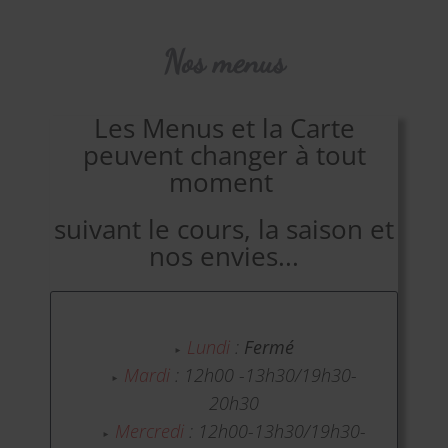
Nos menus
Les Menus et la Carte
peuvent changer à tout
moment
suivant le cours,
la saison et
nos envies...
Lundi
:
Fermé
Mardi
: 12h00 -13h30/19h30-
20h30
Mercredi
: 12h00-13h30/19h30-