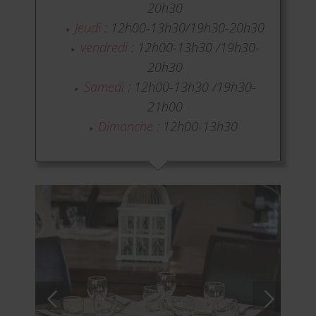
20h30
Jeudi
: 12h00-13h30/19h30-20h30
vendredi
: 12h00-13h30 /19h30-
20h30
Samedi
: 12h00-13h30 /19h30-
21h00
Dimanche
: 12h00-13h30